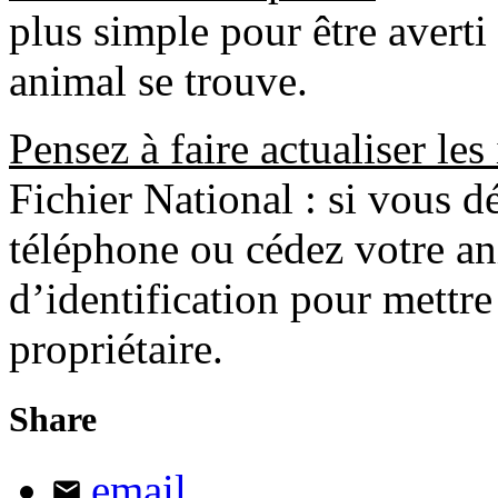
plus simple pour être averti
animal se trouve.
Pensez à faire actualiser le
Fichier National : si vous
téléphone ou cédez votre ani
d’identification pour mettre
propriétaire.
Share
email