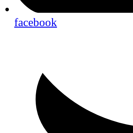
facebook