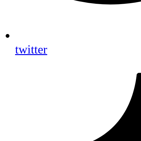
twitter