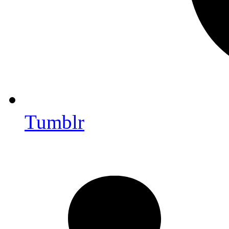
Tumblr