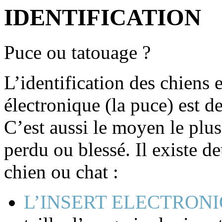
IDENTIFICATION
Puce ou tatouage ?
L’identification des chiens e
électronique (la puce) est 
C’est aussi le moyen le plus
perdu ou blessé. Il existe d
chien ou chat :
L’INSERT ELECTRON