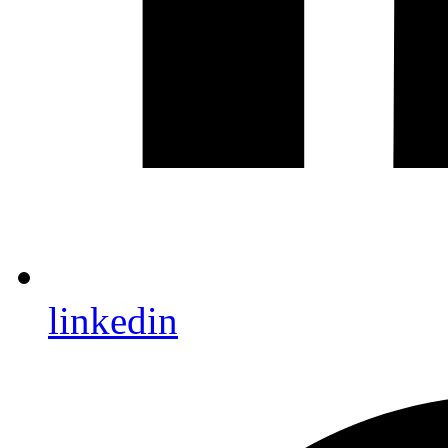
linkedin