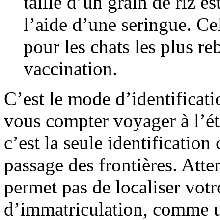
taille d’un grain de riz e
l’aide d’une seringue. Cel
pour les chats les plus re
vaccination.
C’est le mode d’identificati
vous compter voyager à l’ét
c’est la seule identification
passage des frontières. Atten
permet pas de localiser vot
d’immatriculation, comme u