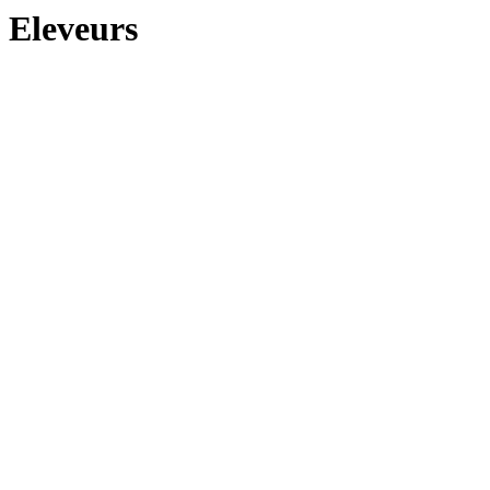
Eleveurs